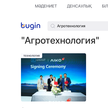
МӘДЕНИЕТ
ДЕНСАУЛЫҚ
БІ
"Агротехнология"
ТЕХНОЛОГИЯ