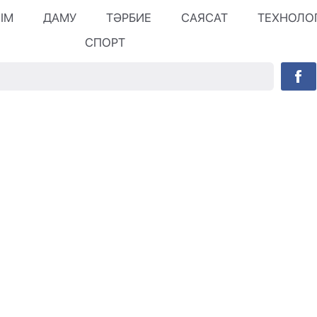
ЛІМ
ДАМУ
ТӘРБИЕ
САЯСАТ
ТЕХНОЛО
СПОРТ