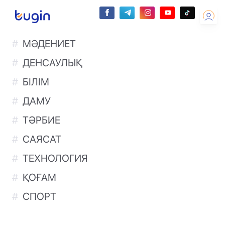
МӘДЕНИЕТ
ДЕНСАУЛЫҚ
БІЛІМ
ДАМУ
ТӘРБИЕ
САЯСАТ
ТЕХНОЛОГИЯ
ҚОҒАМ
СПОРТ