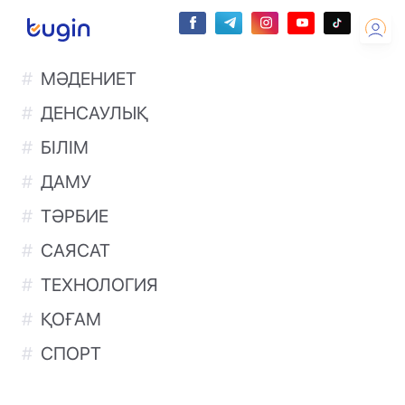
МӘДЕНИЕТ
ДЕНСАУЛЫҚ
БІЛІМ
ДАМУ
ТӘРБИЕ
САЯСАТ
ТЕХНОЛОГИЯ
ҚОҒАМ
СПОРТ