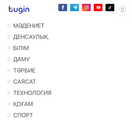
МӘДЕНИЕТ
ДЕНСАУЛЫҚ
БІЛІМ
ДАМУ
ТӘРБИЕ
САЯСАТ
ТЕХНОЛОГИЯ
ҚОҒАМ
СПОРТ