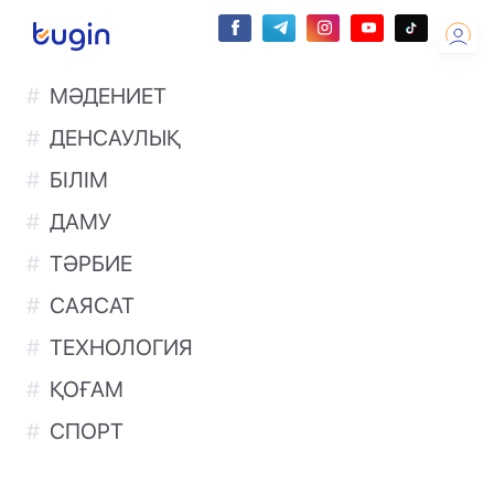
МӘДЕНИЕТ
ДЕНСАУЛЫҚ
БІЛІМ
ДАМУ
ТӘРБИЕ
САЯСАТ
ТЕХНОЛОГИЯ
ҚОҒАМ
СПОРТ