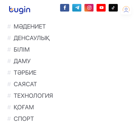
МӘДЕНИЕТ
ДЕНСАУЛЫҚ
БІЛІМ
ДАМУ
ТӘРБИЕ
САЯСАТ
ТЕХНОЛОГИЯ
ҚОҒАМ
СПОРТ