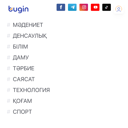
МӘДЕНИЕТ
ДЕНСАУЛЫҚ
БІЛІМ
ДАМУ
ТӘРБИЕ
САЯСАТ
ТЕХНОЛОГИЯ
ҚОҒАМ
СПОРТ