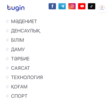
МӘДЕНИЕТ
ДЕНСАУЛЫҚ
БІЛІМ
ДАМУ
ТӘРБИЕ
САЯСАТ
ТЕХНОЛОГИЯ
ҚОҒАМ
СПОРТ