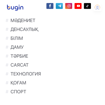
МӘДЕНИЕТ
ДЕНСАУЛЫҚ
БІЛІМ
ДАМУ
ТӘРБИЕ
САЯСАТ
ТЕХНОЛОГИЯ
ҚОҒАМ
СПОРТ