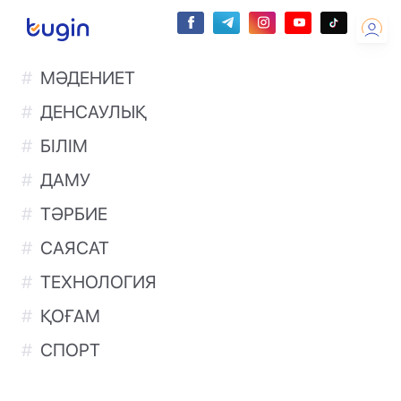
МӘДЕНИЕТ
ДЕНСАУЛЫҚ
БІЛІМ
ДАМУ
ТӘРБИЕ
САЯСАТ
ТЕХНОЛОГИЯ
ҚОҒАМ
СПОРТ