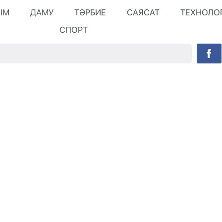
ЛІМ
ДАМУ
ТӘРБИЕ
САЯСАТ
ТЕХНОЛО
СПОРТ