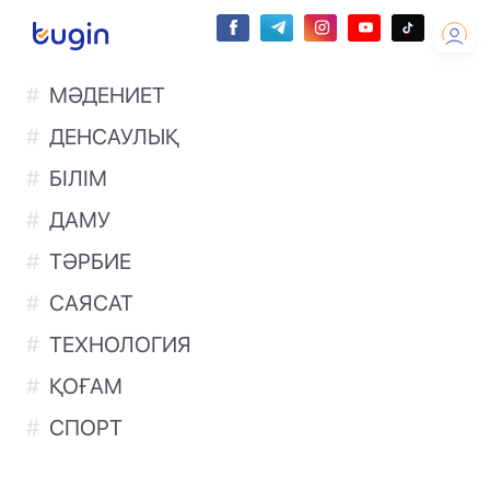
МӘДЕНИЕТ
ДЕНСАУЛЫҚ
БІЛІМ
ДАМУ
ТӘРБИЕ
САЯСАТ
ТЕХНОЛОГИЯ
ҚОҒАМ
СПОРТ