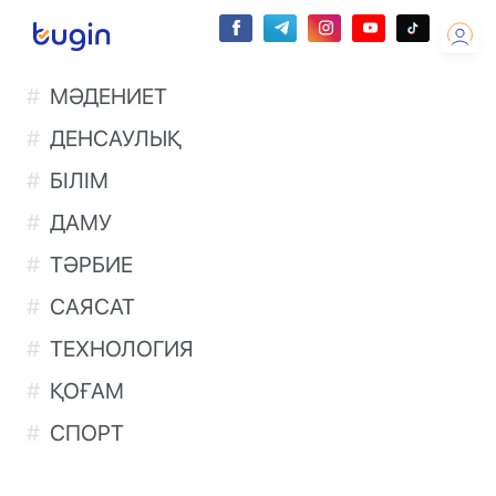
МӘДЕНИЕТ
ДЕНСАУЛЫҚ
БІЛІМ
ДАМУ
ТӘРБИЕ
САЯСАТ
ТЕХНОЛОГИЯ
ҚОҒАМ
СПОРТ