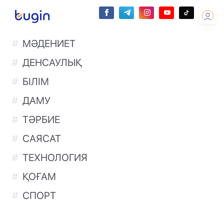
МӘДЕНИЕТ
ДЕНСАУЛЫҚ
БІЛІМ
ДАМУ
ТӘРБИЕ
САЯСАТ
ТЕХНОЛОГИЯ
ҚОҒАМ
СПОРТ