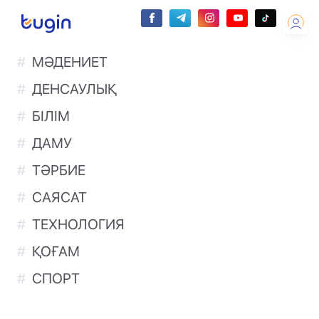
МӘДЕНИЕТ
ДЕНСАУЛЫҚ
БІЛІМ
ДАМУ
ТӘРБИЕ
САЯСАТ
ТЕХНОЛОГИЯ
ҚОҒАМ
СПОРТ