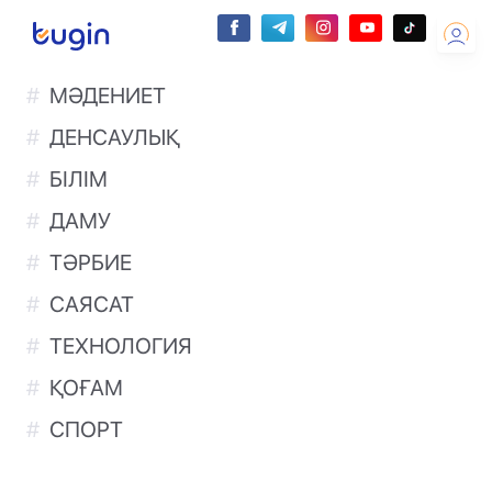
МӘДЕНИЕТ
ДЕНСАУЛЫҚ
БІЛІМ
ДАМУ
ТӘРБИЕ
САЯСАТ
ТЕХНОЛОГИЯ
ҚОҒАМ
СПОРТ