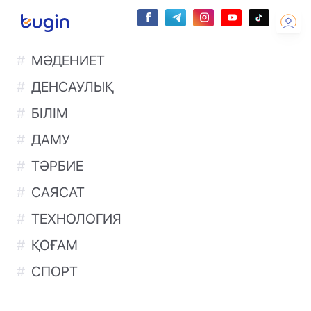
МӘДЕНИЕТ
ДЕНСАУЛЫҚ
БІЛІМ
ДАМУ
ТӘРБИЕ
САЯСАТ
ТЕХНОЛОГИЯ
ҚОҒАМ
СПОРТ