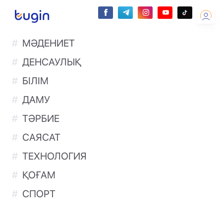
МӘДЕНИЕТ
ДЕНСАУЛЫҚ
БІЛІМ
ДАМУ
ТӘРБИЕ
САЯСАТ
ТЕХНОЛОГИЯ
ҚОҒАМ
СПОРТ