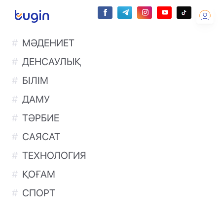
МӘДЕНИЕТ
ДЕНСАУЛЫҚ
БІЛІМ
ДАМУ
ТӘРБИЕ
САЯСАТ
ТЕХНОЛОГИЯ
ҚОҒАМ
СПОРТ