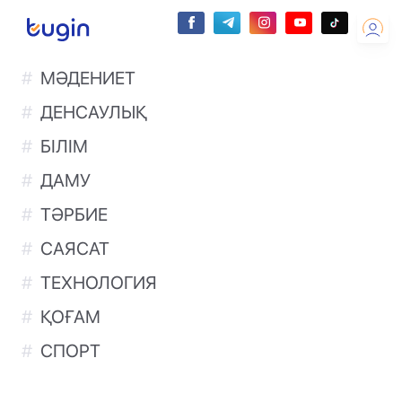
МӘДЕНИЕТ
ДЕНСАУЛЫҚ
БІЛІМ
ДАМУ
ТӘРБИЕ
САЯСАТ
ТЕХНОЛОГИЯ
ҚОҒАМ
СПОРТ