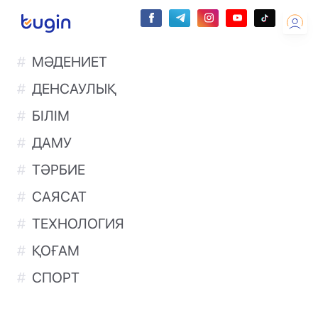
МӘДЕНИЕТ
ДЕНСАУЛЫҚ
БІЛІМ
ДАМУ
ТӘРБИЕ
САЯСАТ
ТЕХНОЛОГИЯ
ҚОҒАМ
СПОРТ