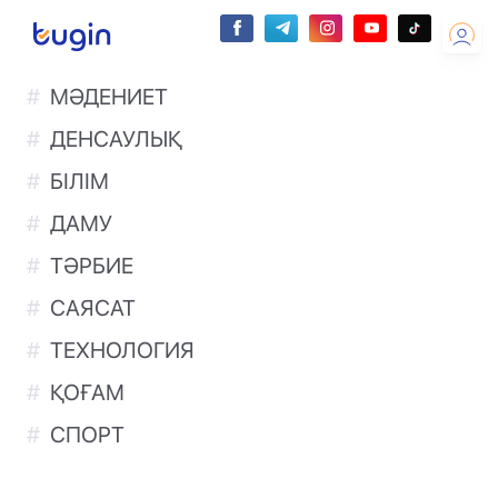
МӘДЕНИЕТ
ДЕНСАУЛЫҚ
БІЛІМ
ДАМУ
ТӘРБИЕ
САЯСАТ
ТЕХНОЛОГИЯ
ҚОҒАМ
СПОРТ