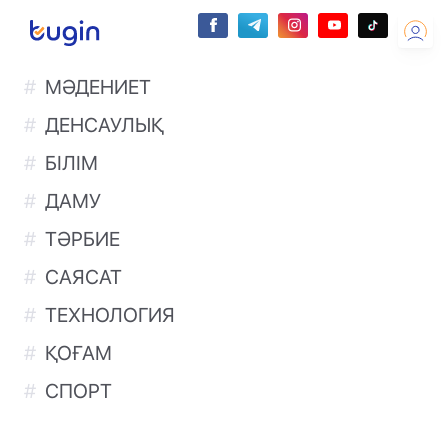
МӘДЕНИЕТ
ДЕНСАУЛЫҚ
БІЛІМ
ДАМУ
ТӘРБИЕ
САЯСАТ
ТЕХНОЛОГИЯ
ҚОҒАМ
СПОРТ