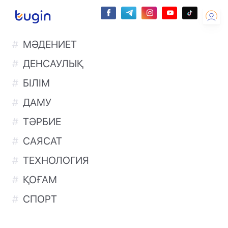
МӘДЕНИЕТ
ДЕНСАУЛЫҚ
БІЛІМ
ДАМУ
ТӘРБИЕ
САЯСАТ
ТЕХНОЛОГИЯ
ҚОҒАМ
СПОРТ