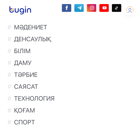
МӘДЕНИЕТ
ДЕНСАУЛЫҚ
БІЛІМ
ДАМУ
ТӘРБИЕ
САЯСАТ
ТЕХНОЛОГИЯ
ҚОҒАМ
СПОРТ