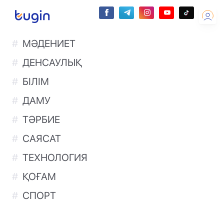
МӘДЕНИЕТ
ДЕНСАУЛЫҚ
БІЛІМ
ДАМУ
ТӘРБИЕ
САЯСАТ
ТЕХНОЛОГИЯ
ҚОҒАМ
СПОРТ