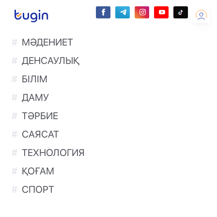
МӘДЕНИЕТ
ДЕНСАУЛЫҚ
БІЛІМ
ДАМУ
ТӘРБИЕ
САЯСАТ
ТЕХНОЛОГИЯ
ҚОҒАМ
СПОРТ