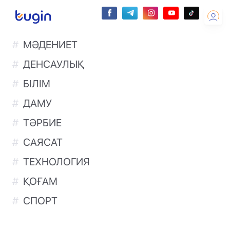
МӘДЕНИЕТ
ДЕНСАУЛЫҚ
БІЛІМ
ДАМУ
ТӘРБИЕ
САЯСАТ
ТЕХНОЛОГИЯ
ҚОҒАМ
СПОРТ