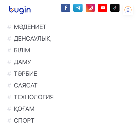
МӘДЕНИЕТ
ДЕНСАУЛЫҚ
БІЛІМ
ДАМУ
ТӘРБИЕ
САЯСАТ
ТЕХНОЛОГИЯ
ҚОҒАМ
СПОРТ