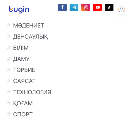
МӘДЕНИЕТ
ДЕНСАУЛЫҚ
БІЛІМ
ДАМУ
ТӘРБИЕ
САЯСАТ
ТЕХНОЛОГИЯ
ҚОҒАМ
СПОРТ