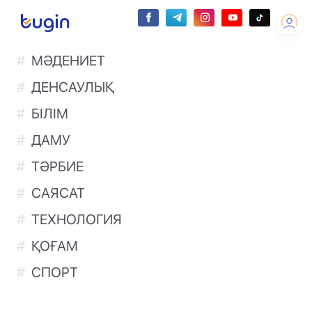
МӘДЕНИЕТ
ДЕНСАУЛЫҚ
БІЛІМ
ДАМУ
ТӘРБИЕ
САЯСАТ
ТЕХНОЛОГИЯ
ҚОҒАМ
СПОРТ