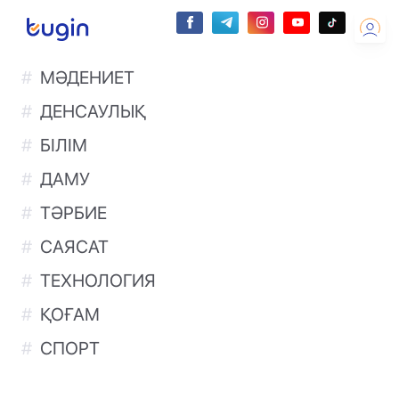
МӘДЕНИЕТ
ДЕНСАУЛЫҚ
БІЛІМ
ДАМУ
ТӘРБИЕ
САЯСАТ
ТЕХНОЛОГИЯ
ҚОҒАМ
СПОРТ