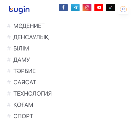
МӘДЕНИЕТ
ДЕНСАУЛЫҚ
БІЛІМ
ДАМУ
ТӘРБИЕ
САЯСАТ
ТЕХНОЛОГИЯ
ҚОҒАМ
СПОРТ