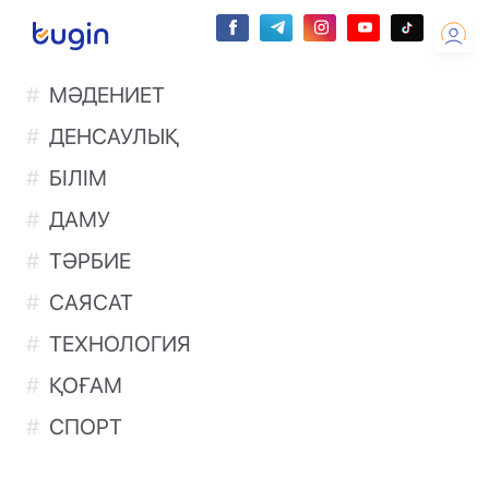
МӘДЕНИЕТ
ДЕНСАУЛЫҚ
БІЛІМ
ДАМУ
ТӘРБИЕ
САЯСАТ
ТЕХНОЛОГИЯ
ҚОҒАМ
СПОРТ