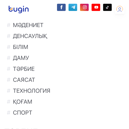
МӘДЕНИЕТ
ДЕНСАУЛЫҚ
БІЛІМ
ДАМУ
ТӘРБИЕ
САЯСАТ
ТЕХНОЛОГИЯ
ҚОҒАМ
СПОРТ