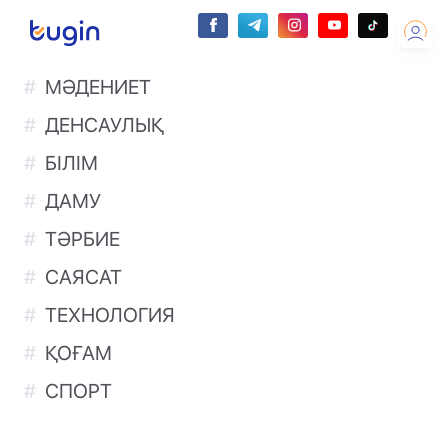
МӘДЕНИЕТ
ДЕНСАУЛЫҚ
БІЛІМ
ДАМУ
ТӘРБИЕ
САЯСАТ
ТЕХНОЛОГИЯ
ҚОҒАМ
СПОРТ