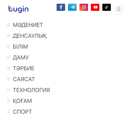
МӘДЕНИЕТ
ДЕНСАУЛЫҚ
БІЛІМ
ДАМУ
ТӘРБИЕ
САЯСАТ
ТЕХНОЛОГИЯ
ҚОҒАМ
СПОРТ