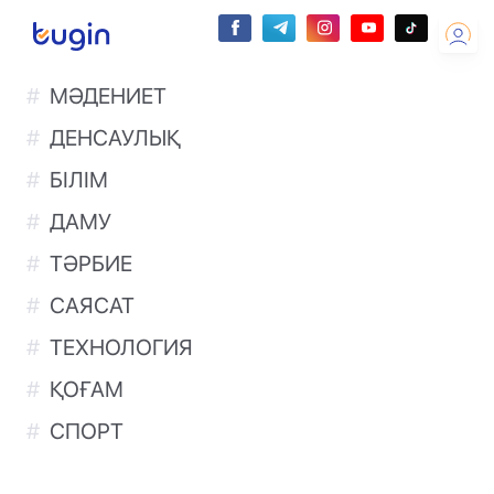
МӘДЕНИЕТ
ДЕНСАУЛЫҚ
БІЛІМ
ДАМУ
ТӘРБИЕ
САЯСАТ
ТЕХНОЛОГИЯ
ҚОҒАМ
СПОРТ