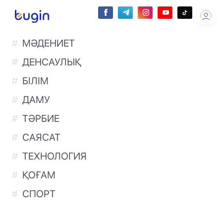
МӘДЕНИЕТ
ДЕНСАУЛЫҚ
БІЛІМ
ДАМУ
ТӘРБИЕ
САЯСАТ
ТЕХНОЛОГИЯ
ҚОҒАМ
СПОРТ