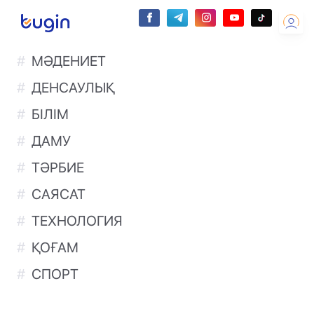
МӘДЕНИЕТ
ДЕНСАУЛЫҚ
БІЛІМ
ДАМУ
ТӘРБИЕ
САЯСАТ
ТЕХНОЛОГИЯ
ҚОҒАМ
СПОРТ